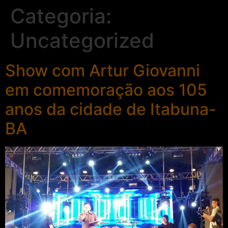
Categoria:
Uncategorized
Show com Artur Giovanni
em comemoração aos 105
anos da cidade de Itabuna-
BA