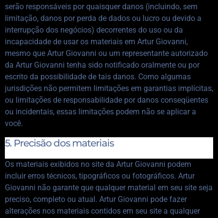
serão responsáveis ​​por quaisquer danos (incluindo, sem
limitação, danos por perda de dados ou lucro ou devido a
interrupção dos negócios) decorrentes do uso ou da
incapacidade de usar os materiais em Artur Giovanni,
mesmo que Artur Giovanni ou um representante autorizado
da Artur Giovanni tenha sido notificado oralmente ou por
escrito da possibilidade de tais danos. Como algumas
jurisdições não permitem limitações em garantias implícitas,
ou limitações de responsabilidade por danos conseqüentes
ou incidentais, essas limitações podem não se aplicar a
você.
5. Precisão dos materiais
Os materiais exibidos no site da Artur Giovanni podem
incluir erros técnicos, tipográficos ou fotográficos. Artur
Giovanni não garante que qualquer material em seu site seja
preciso, completo ou atual. Artur Giovanni pode fazer
alterações nos materiais contidos em seu site a qualquer