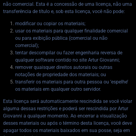
não comercial. Esta é a concessão de uma licença, não uma
transferência de título e, sob esta licença, você não pode:
modificar ou copiar os materiais;
usar os materiais para qualquer finalidade comercial
ou para exibição pública (comercial ou não
comercial);
tentar descompilar ou fazer engenharia reversa de
qualquer software contido no site Artur Giovanni;
remover quaisquer direitos autorais ou outras
notações de propriedade dos materiais; ou
transferir os materiais para outra pessoa ou ‘espelhe’
os materiais em qualquer outro servidor.
Esta licença será automaticamente rescindida se você violar
alguma dessas restrições e poderá ser rescindida por Artur
Giovanni a qualquer momento. Ao encerrar a visualização
desses materiais ou após o término desta licença, você deve
apagar todos os materiais baixados em sua posse, seja em