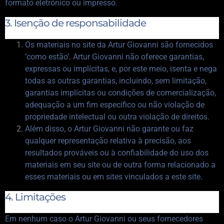
formato eletrónico ou impresso.
3. Isenção de responsabilidade
Os materiais no site da Artur Giovanni são fornecidos
‘como estão’. Artur Giovanni não oferece garantias,
expressas ou implícitas, e, por este meio, isenta e nega
todas as outras garantias, incluindo, sem limitação,
garantias implícitas ou condições de comercialização,
adequação a um fim específico ou não violação de
propriedade intelectual ou outra violação de direitos.
Além disso, o Artur Giovanni não garante ou faz
qualquer representação relativa à precisão, aos
resultados prováveis ​​ou à confiabilidade do uso dos
materiais em seu site ou de outra forma relacionado a
esses materiais ou em sites vinculados a este site.
4. Limitações
Em nenhum caso o Artur Giovanni ou seus fornecedores