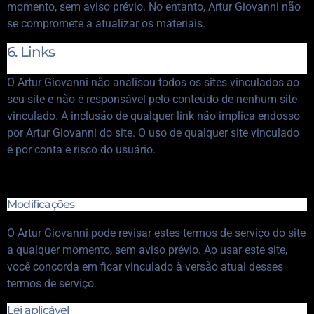
momento, sem aviso prévio. No entanto, Artur Giovanni não
se compromete a atualizar os materiais.
6. Links
O Artur Giovanni não analisou todos os sites vinculados ao
seu site e não é responsável pelo conteúdo de nenhum site
vinculado. A inclusão de qualquer link não implica endosso
por Artur Giovanni do site. O uso de qualquer site vinculado
é por conta e risco do usuário.
Modificações
O Artur Giovanni pode revisar estes termos de serviço do site
a qualquer momento, sem aviso prévio. Ao usar este site,
você concorda em ficar vinculado à versão atual desses
termos de serviço.
Lei aplicável