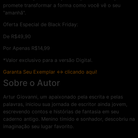
promete transformar a forma como você vê o seu
"amanhã".
Oferta Especial de Black Friday:
De R$49,90
Por Apenas
R$14,99
*Valor exclusivo para a versão Digital.
Garanta Seu Exemplar ↔ clicando aqui!
Sobre o Autor
Artur Giovanni, um apaixonado pela escrita e pelas
palavras, iniciou sua jornada de escritor ainda jovem,
escrevendo contos e histórias de fantasia em seu
caderno antigo. Menino tímido e sonhador, descobriu na
imaginação seu lugar favorito.