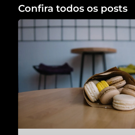
Confira todos os posts