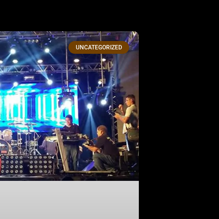
UNCATEGORIZED