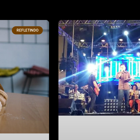
REFLETINDO