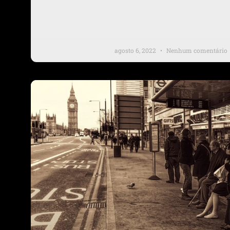
agosto 6, 2022
Nenhum comentário