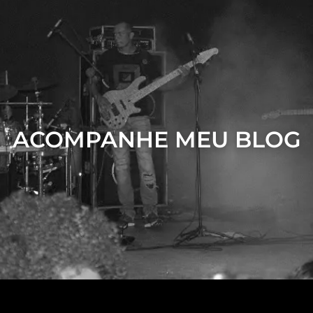
ACOMPANHE MEU BLOG