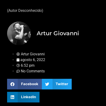
(Autor Desconhecido)
Artur Giovanni
Artur Giovanni
agosto 6, 2022
6:52 pm
No Comments
Facebook
Twitter
LinkedIn