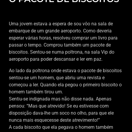
Uma jovem estava a espera de sou vôo na sala de
embarque de um grande aeroporto. Como deveria
esperar várias horas, resolveu comprar um livro para
passar o tempo. Comprou também um pacote de
biscoitos. Sentou-se numa poltrona, na sala Vip do
aeroporto para poder descansar e ler em paz.
Ao lado da poltrona onde estava o pacote de biscoitos
sentou-se um homem, que abriu uma revista e
começou a ler. Quando ela pegou o primeiro biscoito o
homem também tirou um.
Sentiu-se indignada mas não disse nada. Apenas
pensou: “Mas que atrevido! Se eu estivesse com
disposição dava-lhe um soco no olho, para que ele
nunca mais esquecesse deste atrevimento!”
A cada biscoito que ela pegava o homem também