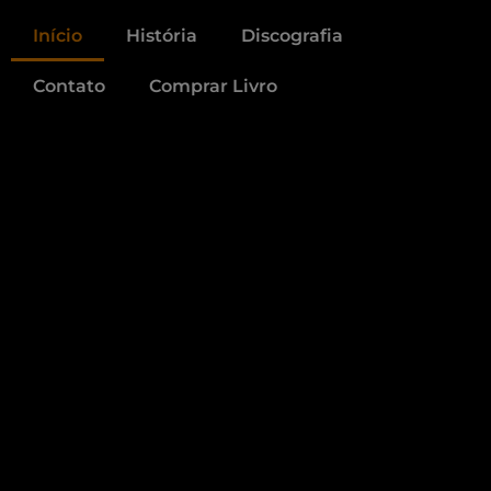
Início
História
Discografia
Contato
Comprar Livro