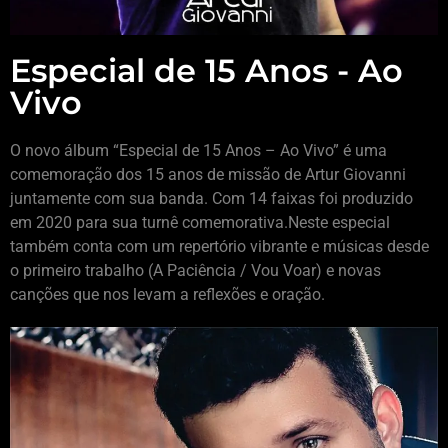
Especial de 15 Anos - Ao
Vivo
O novo álbum “Especial de 15 Anos – Ao Vivo” é uma
comemoração dos 15 anos de missão de Artur Giovanni
juntamente com sua banda. Com 14 faixas foi produzido
em 2020 para sua turnê comemorativa.Neste especial
também conta com um repertório vibrante e músicas desde
o primeiro trabalho (A Paciência / Vou Voar) e novas
canções que nos levam a reflexões e oração.