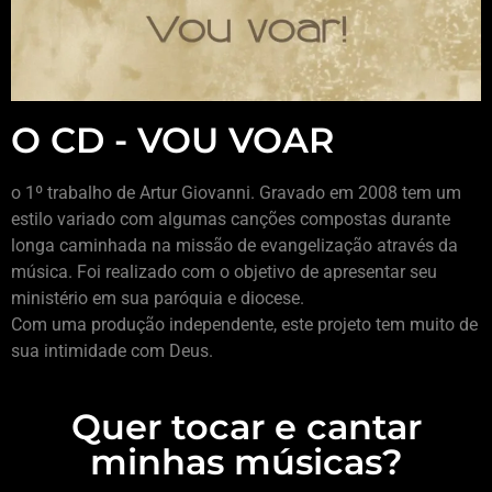
O CD - VOU VOAR
o 1º trabalho de Artur Giovanni. Gravado em 2008 tem um
estilo variado com algumas canções compostas durante
longa caminhada na missão de evangelização através da
música. Foi realizado com o objetivo de apresentar seu
ministério em sua paróquia e diocese.
Com uma produção independente, este projeto tem muito de
sua intimidade com Deus.
Quer tocar e cantar
minhas músicas?