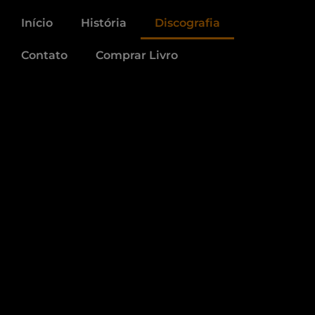
Início
História
Discografia
Contato
Comprar Livro