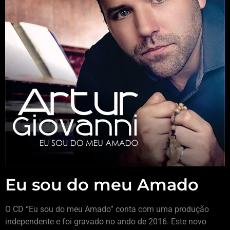
Eu sou do meu Amado
O CD “Eu sou do meu Amado” conta com uma produção
independente e foi gravado no ando de 2016. Este novo